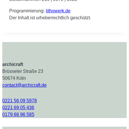
Programmierung:
lithowerk.de
Der Inhalt ist urheberrechtlich geschützt.
archicraft
Brüsseler Straße 23
50674 Köln
contact@archicraft.de
0221 56 09 5978
0221 69 05 436
0179 66 96 585